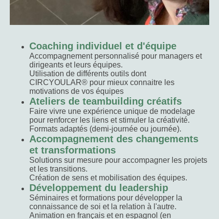
Coaching individuel et d'équipe
Accompagnement personnalisé pour managers et
dirigeants et leurs équipes.
Utilisation de différents outils dont
CIRCYOULAR® pour mieux connaitre les
motivations de vos équipes
Ateliers de teambuilding créatifs
Faire vivre une expérience unique de modelage
pour renforcer les liens et stimuler la créativité.
Formats adaptés (demi-journée ou journée).
Accompagnement des changements
et transformations
Solutions sur mesure pour accompagner les projets
et les transitions.
Création de sens et mobilisation des équipes.
Développement du leadership
Séminaires et formations pour développer la
connaissance de soi et la relation à l'autre.
Animation en français et en espagnol (en