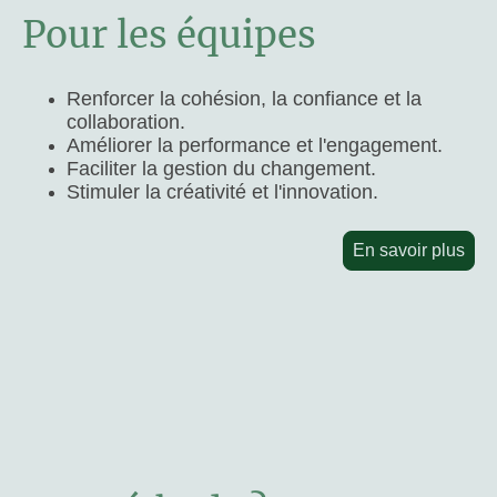
Pour les équipes
Renforcer la cohésion, la confiance et la
collaboration.
Améliorer la performance et l'engagement.
Faciliter la gestion du changement.
Stimuler la créativité et l'innovation.
En savoir plus