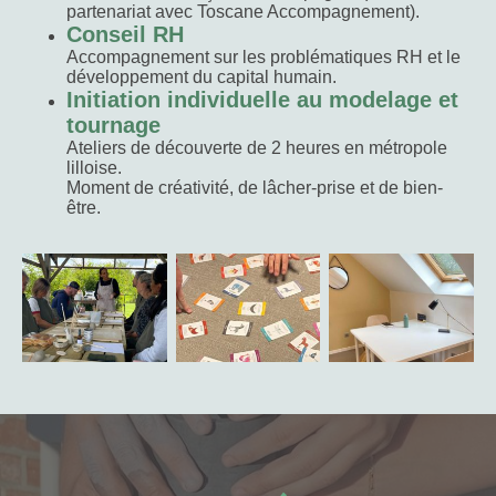
partenariat avec Toscane Accompagnement).
Conseil RH
Accompagnement sur les problématiques RH et le
développement du capital humain.
Initiation individuelle au modelage et
tournage
Ateliers de découverte de 2 heures en métropole
lilloise.
Moment de créativité, de lâcher-prise et de bien-
être.