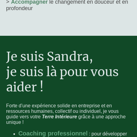
>
Accompagner
le changement en douceur et en
profondeur
Je suis Sandra,
je suis là pour vous
aider !
Forte d'une expérience solide en entreprise et en
ressources humaines, collectif ou individuel, je vous
guide vers votre
Terre Intérieure
grâce à une approche
unique !
Coaching professionnel
: pour développer