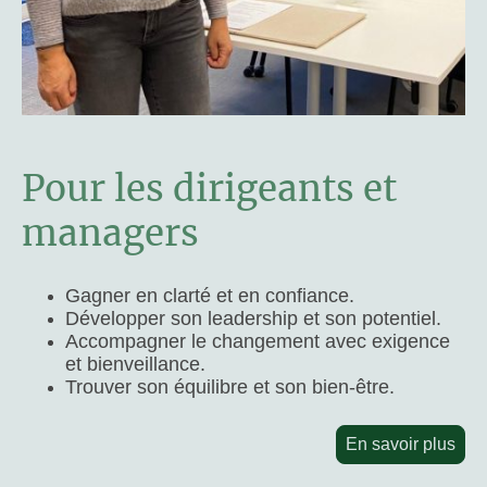
Pour les dirigeants et
managers
Gagner en clarté et en confiance.
Développer son leadership et son potentiel.
Accompagner le changement avec exigence
et bienveillance.
Trouver son équilibre et son bien-être.
En savoir plus