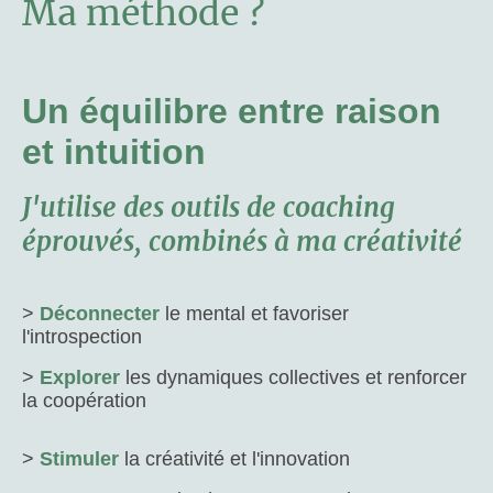
Ma méthode ?
Un équilibre entre raison
et intuition
J'utilise des outils de coaching
éprouvés, combinés à ma créativité
>
Déconnecter
le mental et favoriser
l'introspection
>
Explorer
les dynamiques collectives et renforcer
la coopération
>
Stimuler
la créativité et l'innovation