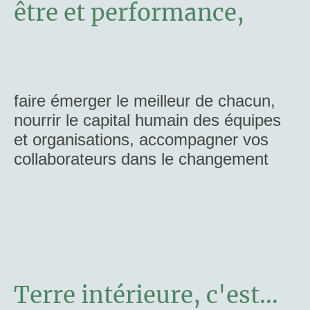
être et performance,
faire émerger le meilleur de chacun,
nourrir le capital humain des équipes
et organisations, accompagner vos
collaborateurs dans le changement
Terre intérieure, c'est...