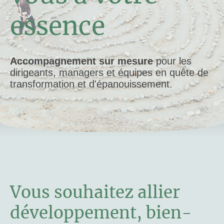
essence
Accompagnement sur mesure
pour les
dirigeants, managers et équipes en quête de
transformation et d'épanouissement.
Vous souhaitez allier
développement, bien-