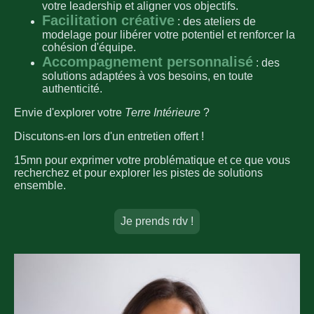
votre leadership et aligner vos objectifs.
Facilitation créative
: des ateliers de
modelage pour libérer votre potentiel et renforcer la
cohésion d'équipe.
Accompagnement personnalisé
: des
solutions adaptées à vos besoins, en toute
authenticité.
Envie d'explorer votre
Terre Intérieure
?
Discutons-en lors d'un entretien offert !
15mn pour exprimer votre problématique et ce que vous
recherchez et pour explorer les pistes de solutions
ensemble.
Je prends rdv !